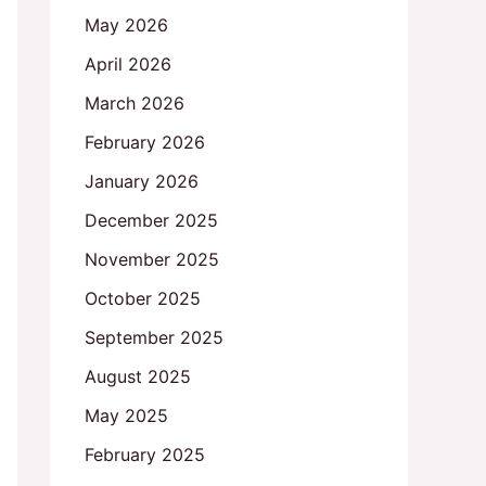
May 2026
April 2026
March 2026
February 2026
January 2026
December 2025
November 2025
October 2025
September 2025
August 2025
May 2025
February 2025