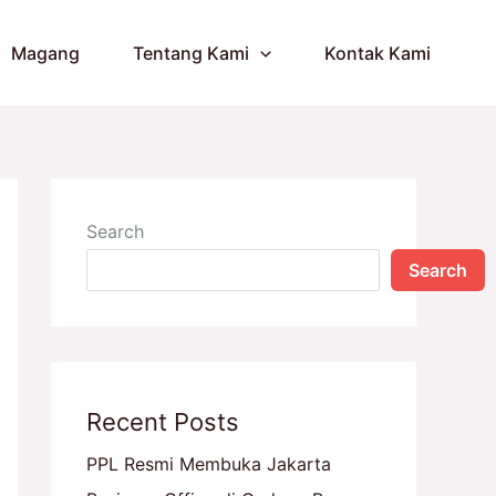
Magang
Tentang Kami
Kontak Kami
Search
Search
Recent Posts
PPL Resmi Membuka Jakarta