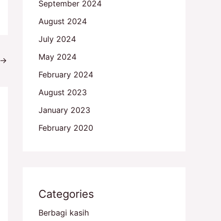
September 2024
August 2024
July 2024
May 2024
→
February 2024
August 2023
January 2023
February 2020
Categories
Berbagi kasih