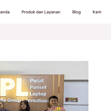
randa
Produk dan Layanan
Blog
Karir