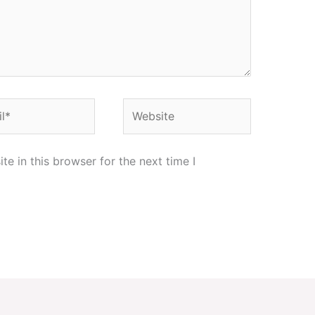
*
Website
e in this browser for the next time I