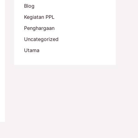
Blog
Kegiatan PPL
Penghargaan
Uncategorized
Utama