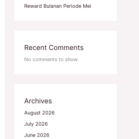
Reward Bulanan Periode Mei
Recent Comments
No comments to show.
Archives
August 2026
July 2026
June 2026