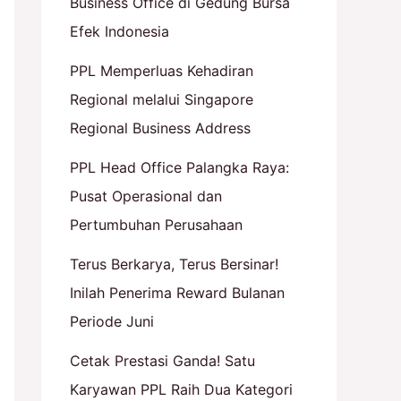
Business Office di Gedung Bursa
Efek Indonesia
PPL Memperluas Kehadiran
Regional melalui Singapore
Regional Business Address
PPL Head Office Palangka Raya:
Pusat Operasional dan
Pertumbuhan Perusahaan
Terus Berkarya, Terus Bersinar!
Inilah Penerima Reward Bulanan
Periode Juni
Cetak Prestasi Ganda! Satu
Karyawan PPL Raih Dua Kategori