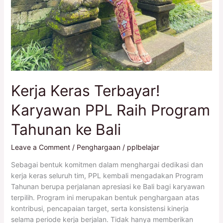
Kerja Keras Terbayar!
Karyawan PPL Raih Program
Tahunan ke Bali
Leave a Comment
/
Penghargaan
/
pplbelajar
Sebagai bentuk komitmen dalam menghargai dedikasi dan
kerja keras seluruh tim, PPL kembali mengadakan Program
Tahunan berupa perjalanan apresiasi ke Bali bagi karyawan
terpilih. Program ini merupakan bentuk penghargaan atas
kontribusi, pencapaian target, serta konsistensi kinerja
selama periode kerja berjalan. Tidak hanya memberikan