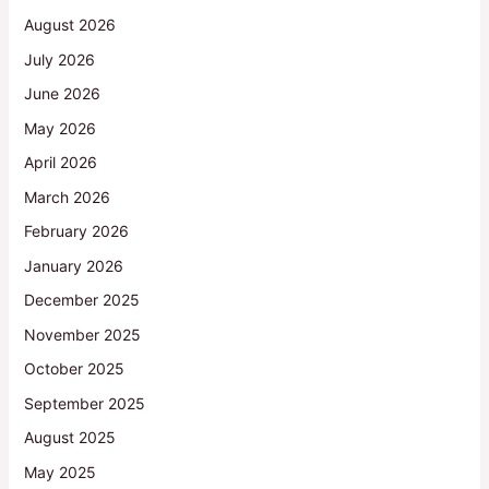
August 2026
July 2026
June 2026
May 2026
April 2026
March 2026
February 2026
January 2026
December 2025
November 2025
October 2025
September 2025
August 2025
May 2025