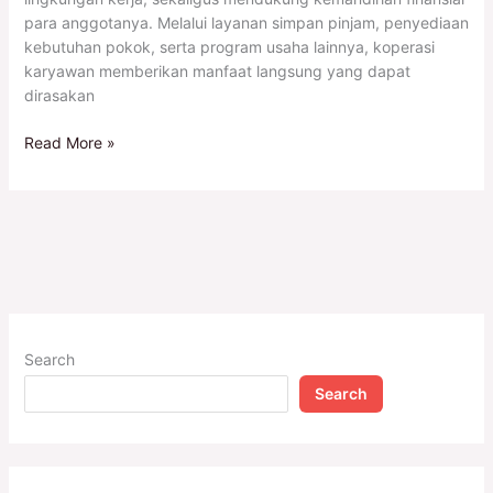
para anggotanya. Melalui layanan simpan pinjam, penyediaan
kebutuhan pokok, serta program usaha lainnya, koperasi
karyawan memberikan manfaat langsung yang dapat
dirasakan
Read More »
Search
Search