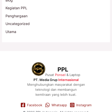
Blog
Kegiatan PPL
Penghargaan
Uncategorized
Utama
PPL
Pusat
Ponsel
& Laptop
PT. Media Grup
Internasional
Menghubungkan masyarakat dengan
teknologi dan membangun
kemitraan yang lebih kuat.
Facebook
Whatsapp
Instagram