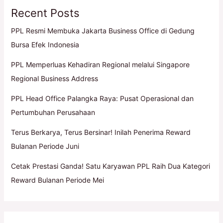
Recent Posts
PPL Resmi Membuka Jakarta Business Office di Gedung
Bursa Efek Indonesia
PPL Memperluas Kehadiran Regional melalui Singapore
Regional Business Address
PPL Head Office Palangka Raya: Pusat Operasional dan
Pertumbuhan Perusahaan
Terus Berkarya, Terus Bersinar! Inilah Penerima Reward
Bulanan Periode Juni
Cetak Prestasi Ganda! Satu Karyawan PPL Raih Dua Kategori
Reward Bulanan Periode Mei