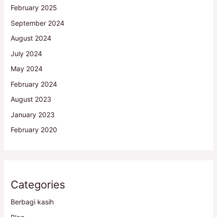
February 2025
September 2024
August 2024
July 2024
May 2024
February 2024
August 2023
January 2023
February 2020
Categories
Berbagi kasih