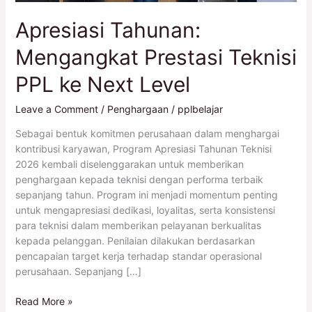
Level
Apresiasi Tahunan:
Mengangkat Prestasi Teknisi
PPL ke Next Level
Leave a Comment
/
Penghargaan
/
pplbelajar
Sebagai bentuk komitmen perusahaan dalam menghargai
kontribusi karyawan, Program Apresiasi Tahunan Teknisi
2026 kembali diselenggarakan untuk memberikan
penghargaan kepada teknisi dengan performa terbaik
sepanjang tahun. Program ini menjadi momentum penting
untuk mengapresiasi dedikasi, loyalitas, serta konsistensi
para teknisi dalam memberikan pelayanan berkualitas
kepada pelanggan. Penilaian dilakukan berdasarkan
pencapaian target kerja terhadap standar operasional
perusahaan. Sepanjang […]
Read More »