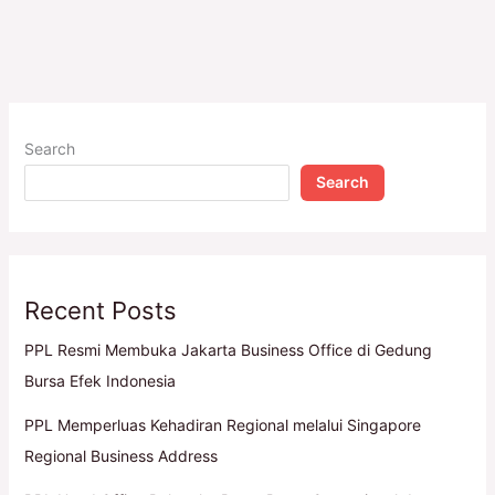
Search
Search
Recent Posts
PPL Resmi Membuka Jakarta Business Office di Gedung
Bursa Efek Indonesia
PPL Memperluas Kehadiran Regional melalui Singapore
Regional Business Address