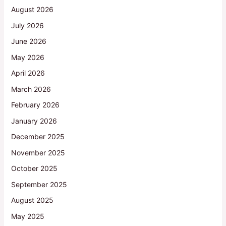
August 2026
July 2026
June 2026
May 2026
April 2026
March 2026
February 2026
January 2026
December 2025
November 2025
October 2025
September 2025
August 2025
May 2025