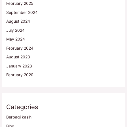
February 2025
September 2024
August 2024
July 2024
May 2024
February 2024
August 2023
January 2023
February 2020
Categories
Berbagi kasih
Blog