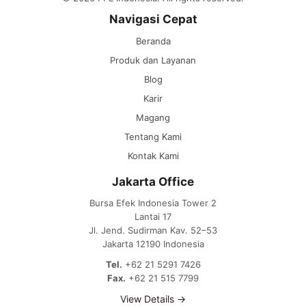
Navigasi Cepat
Beranda
Produk dan Layanan
Blog
Karir
Magang
Tentang Kami
Kontak Kami
Jakarta Office
Bursa Efek Indonesia Tower 2
Lantai 17
Jl. Jend. Sudirman Kav. 52–53
Jakarta 12190 Indonesia
Tel.
+62 21 5291 7426
Fax.
+62 21 515 7799
View Details →