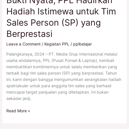
Bukti Nyata, PPL Hadirkan
Hadiah Istimewa untuk Tim
Sales Person (SP) yang
Berprestasi
Leave a Comment
/
Kegiatan PPL
/
pplbelajar
Palangkaraya, 2024 – PT. Media Grup Internasional melalui
usaha andalannya, PPL (Pusat Ponsel & Laptop), kembali
membuktikan komitmennya untuk selalu memberikan yang
terbaik bagi tim sales person (SP) yang berprestasi. Tahun
ini, kami dengan bangga mengumumkan serangkaian hadiah
spektakuler untuk para anggota tim sales yang berhasil
mencapai target penjualan yang ditetapkan. Ini bukan
sekadar janji,
Read More »