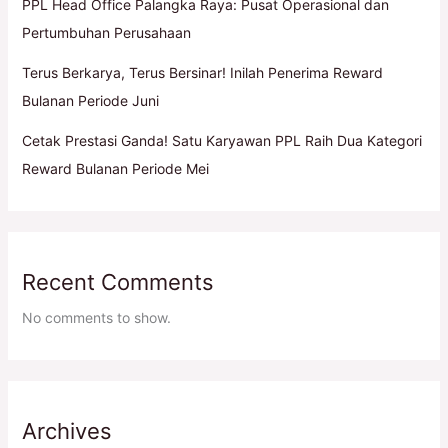
PPL Head Office Palangka Raya: Pusat Operasional dan
Pertumbuhan Perusahaan
Terus Berkarya, Terus Bersinar! Inilah Penerima Reward
Bulanan Periode Juni
Cetak Prestasi Ganda! Satu Karyawan PPL Raih Dua Kategori
Reward Bulanan Periode Mei
Recent Comments
No comments to show.
Archives