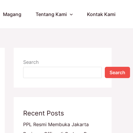
Magang
Tentang Kami
Kontak Kami
Search
Search
Recent Posts
PPL Resmi Membuka Jakarta