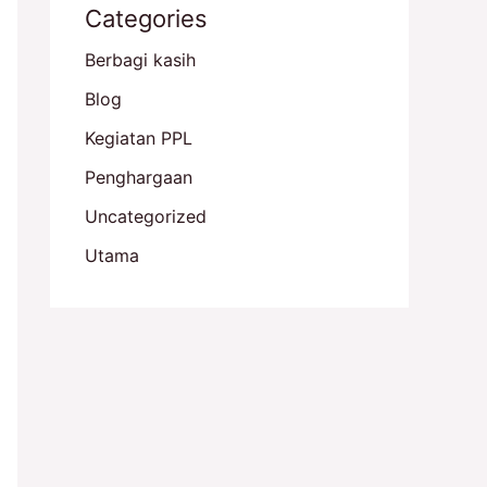
Categories
Berbagi kasih
Blog
Kegiatan PPL
Penghargaan
Uncategorized
Utama