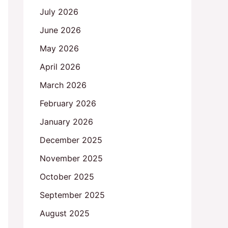
July 2026
June 2026
May 2026
April 2026
March 2026
February 2026
January 2026
December 2025
November 2025
October 2025
September 2025
August 2025