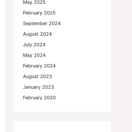
May 2025
February 2025
September 2024
August 2024
July 2024
May 2024
February 2024
August 2023
January 2023
February 2020