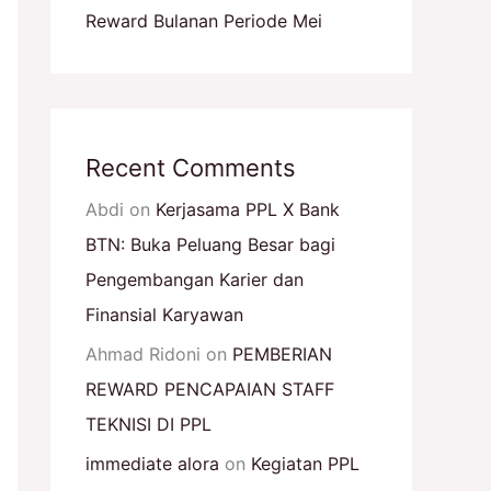
Reward Bulanan Periode Mei
Recent Comments
Abdi
on
Kerjasama PPL X Bank
BTN: Buka Peluang Besar bagi
Pengembangan Karier dan
Finansial Karyawan
Ahmad Ridoni
on
PEMBERIAN
REWARD PENCAPAIAN STAFF
TEKNISI DI PPL
immediate alora
on
Kegiatan PPL