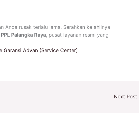
n Anda rusak terlalu lama. Serahkan ke ahlinya
 PPL Palangka Raya
, pusat layanan resmi yang
e Garansi Advan (Service Center)
Next Post