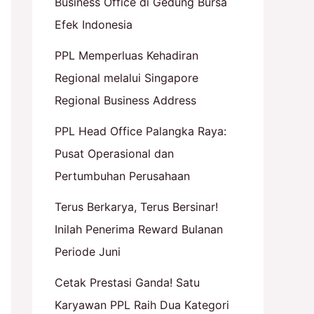
Business Office di Gedung Bursa
Efek Indonesia
PPL Memperluas Kehadiran
Regional melalui Singapore
Regional Business Address
PPL Head Office Palangka Raya:
Pusat Operasional dan
Pertumbuhan Perusahaan
Terus Berkarya, Terus Bersinar!
Inilah Penerima Reward Bulanan
Periode Juni
Cetak Prestasi Ganda! Satu
Karyawan PPL Raih Dua Kategori