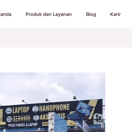
randa
Produk dan Layanan
Blog
Karir