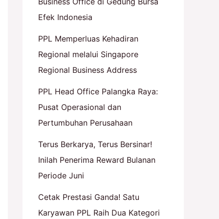
Business Office di Gedung Bursa
Efek Indonesia
PPL Memperluas Kehadiran
Regional melalui Singapore
Regional Business Address
PPL Head Office Palangka Raya:
Pusat Operasional dan
Pertumbuhan Perusahaan
Terus Berkarya, Terus Bersinar!
Inilah Penerima Reward Bulanan
Periode Juni
Cetak Prestasi Ganda! Satu
Karyawan PPL Raih Dua Kategori