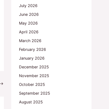
July 2026
June 2026
May 2026
April 2026
March 2026
February 2026
January 2026
December 2025
November 2025
→
October 2025
September 2025
August 2025