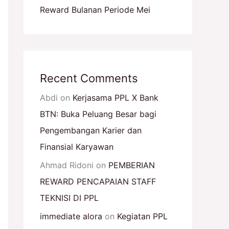
Reward Bulanan Periode Mei
Recent Comments
Abdi
on
Kerjasama PPL X Bank
BTN: Buka Peluang Besar bagi
Pengembangan Karier dan
Finansial Karyawan
Ahmad Ridoni
on
PEMBERIAN
REWARD PENCAPAIAN STAFF
TEKNISI DI PPL
immediate alora
on
Kegiatan PPL