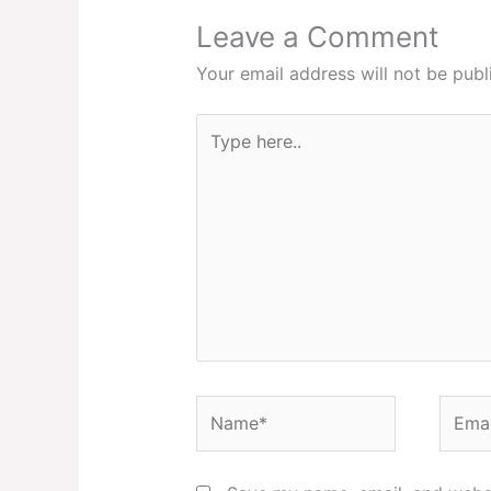
Leave a Comment
Your email address will not be publ
Type
here..
Name*
Email