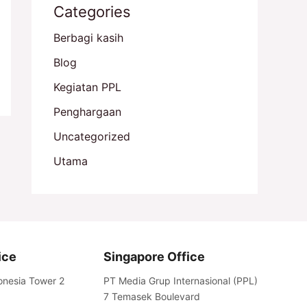
Categories
Berbagi kasih
Blog
Kegiatan PPL
Penghargaan
Uncategorized
Utama
ice
Singapore Office
onesia Tower 2
PT Media Grup Internasional (PPL)
7 Temasek Boulevard