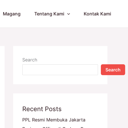
Magang
Tentang Kami
Kontak Kami
Search
Search
Recent Posts
PPL Resmi Membuka Jakarta