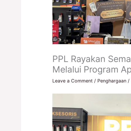
PPL Rayakan Sema
Melalui Program Ap
Leave a Comment
/
Penghargaan
/