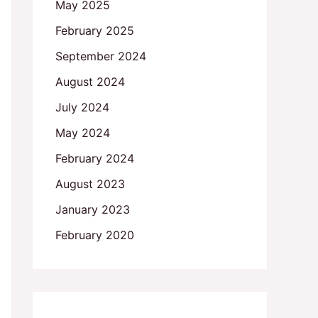
May 2025
February 2025
September 2024
August 2024
July 2024
May 2024
February 2024
August 2023
January 2023
February 2020