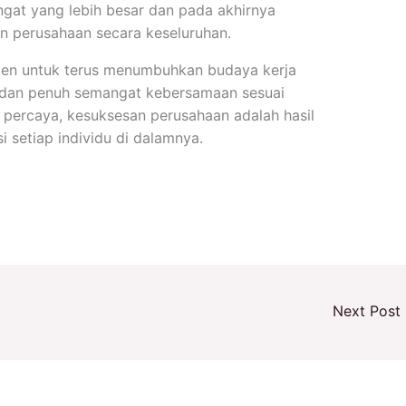
gat yang lebih besar dan pada akhirnya
an perusahaan secara keseluruhan.
tmen untuk terus menumbuhkan budaya kerja
, dan penuh semangat kebersamaan sesuai
percaya, kesuksesan perusahaan adalah hasil
i setiap individu di dalamnya.
Next Post