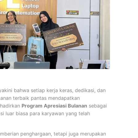
akini bahwa setiap kerja keras, dedikasi, dan
anan terbaik pantas mendapatkan
ghadirkan
Program Apresiasi Bulanan
sebagai
si luar biasa para karyawan yang telah
emberian penghargaan, tetapi juga merupakan