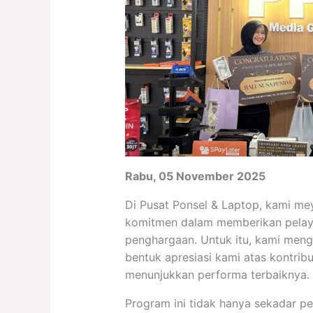
Rabu, 05 November 2025
Di Pusat Ponsel & Laptop, kami mey
komitmen dalam memberikan pelay
penghargaan. Untuk itu, kami men
bentuk apresiasi kami atas kontribu
menunjukkan performa terbaiknya.
Program ini tidak hanya sekadar p