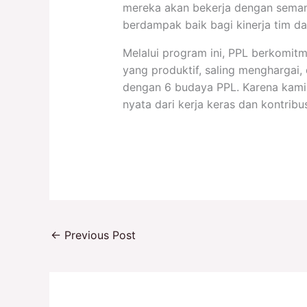
mereka akan bekerja dengan seman
berdampak baik bagi kinerja tim d
Melalui program ini, PPL berkomi
yang produktif, saling menghargai
dengan 6 budaya PPL. Karena kami 
nyata dari kerja keras dan kontribus
←
Previous Post