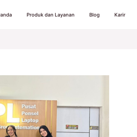
randa
Produk dan Layanan
Blog
Karir