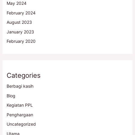
May 2024
February 2024
August 2023
January 2023
February 2020
Categories
Berbagi kasih
Blog
Kegiatan PPL
Penghargaan
Uncategorized
Utama