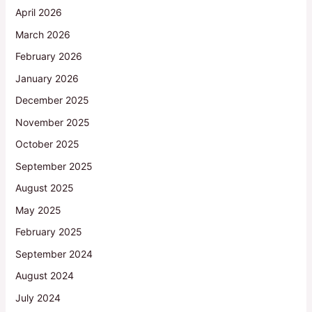
April 2026
March 2026
February 2026
January 2026
December 2025
November 2025
October 2025
September 2025
August 2025
May 2025
February 2025
September 2024
August 2024
July 2024