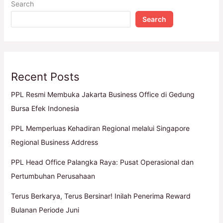
Search
Search
Recent Posts
PPL Resmi Membuka Jakarta Business Office di Gedung
Bursa Efek Indonesia
PPL Memperluas Kehadiran Regional melalui Singapore
Regional Business Address
PPL Head Office Palangka Raya: Pusat Operasional dan
Pertumbuhan Perusahaan
Terus Berkarya, Terus Bersinar! Inilah Penerima Reward
Bulanan Periode Juni