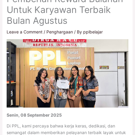
Untuk Karyawan Terbaik
Bulan Agustus
Leave a Comment
/
Penghargaan
/ By
pplbelajar
Senin, 08 September 2025
Di PPL, kami percaya bahwa kerja keras, dedikasi, dan
semangat dalam memberikan pelayanan terbaik layak untuk