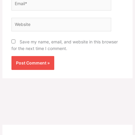
Website
Save my name, email, and website in this browser
for the next time I comment.