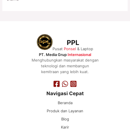
PPL
Pusat
Ponsel
& Laptop
PT. Media Grup
Internasional
Menghubungkan masyarakat dengan
teknologi dan membangun
kemitraan yang lebih kuat.
Navigasi Cepat
Beranda
Produk dan Layanan
Blog
Karir