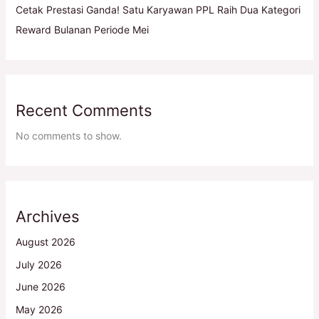
Cetak Prestasi Ganda! Satu Karyawan PPL Raih Dua Kategori
Reward Bulanan Periode Mei
Recent Comments
No comments to show.
Archives
August 2026
July 2026
June 2026
May 2026