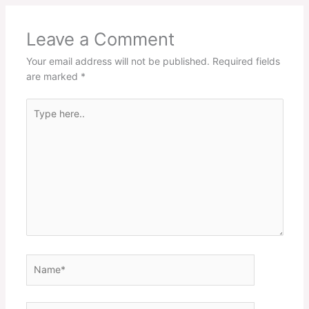
Leave a Comment
Your email address will not be published.
Required fields
are marked
*
Type
here..
Name*
Email*