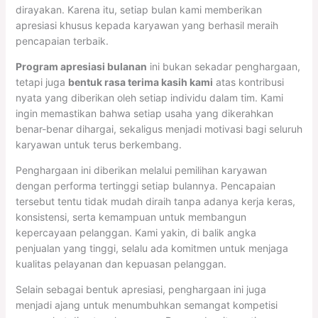
dirayakan. Karena itu, setiap bulan kami memberikan
apresiasi khusus kepada karyawan yang berhasil meraih
pencapaian terbaik.
Program apresiasi bulanan
ini bukan sekadar penghargaan,
tetapi juga
bentuk rasa terima kasih kami
atas kontribusi
nyata yang diberikan oleh setiap individu dalam tim. Kami
ingin memastikan bahwa setiap usaha yang dikerahkan
benar-benar dihargai, sekaligus menjadi motivasi bagi seluruh
karyawan untuk terus berkembang.
Penghargaan ini diberikan melalui pemilihan karyawan
dengan performa tertinggi setiap bulannya. Pencapaian
tersebut tentu tidak mudah diraih tanpa adanya kerja keras,
konsistensi, serta kemampuan untuk membangun
kepercayaan pelanggan. Kami yakin, di balik angka
penjualan yang tinggi, selalu ada komitmen untuk menjaga
kualitas pelayanan dan kepuasan pelanggan.
Selain sebagai bentuk apresiasi, penghargaan ini juga
menjadi ajang untuk menumbuhkan semangat kompetisi